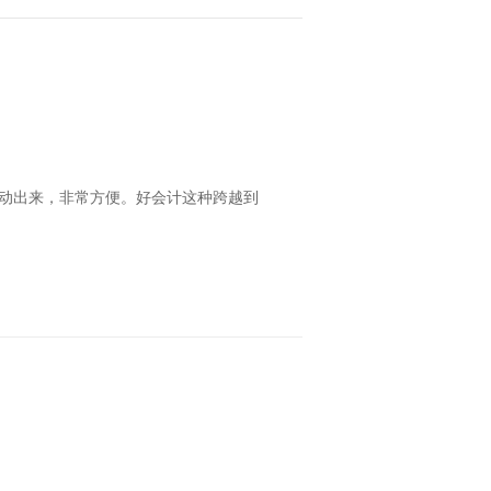
动出来，非常方便。好会计这种跨越到