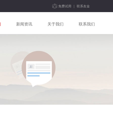
免费试用
｜
联系友金
例
新闻资讯
关于我们
联系我们